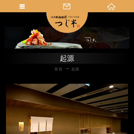
起源
首頁
起源