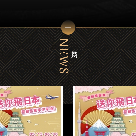
NEWS
最新消息