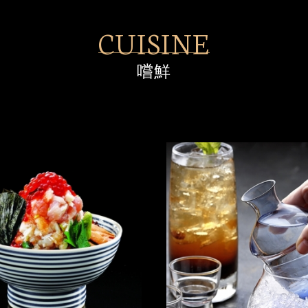
CUISINE
嚐鮮