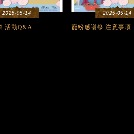
2025-05-14
2025-05-14
 活動Q&A
寵粉感謝祭 注意事項